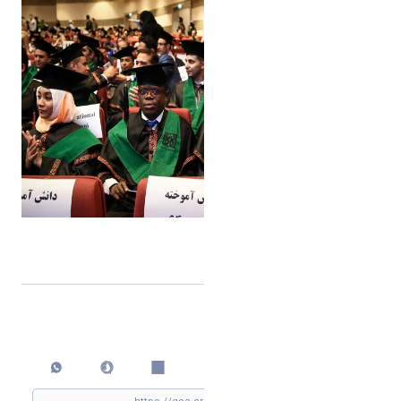
اشتراک گذاری
چاپ کردن