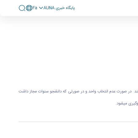
پايگاه خبری AUNA
Fa
ند با مراجعه به دانشگاه نسبت به انتخاب واحد اقدام کنند در صورت عدم انتخاب واحد و در صورتی که دانشجو سنوات مجاز داشت
وگیری میشود.